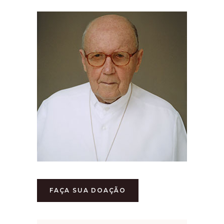
FAÇA SUA DOAÇÃO