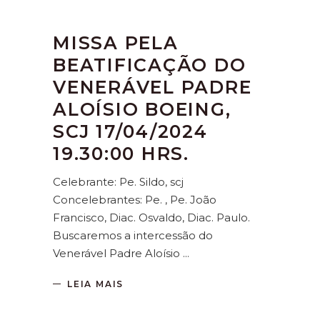
MISSA PELA
BEATIFICAÇÃO DO
VENERÁVEL PADRE
ALOÍSIO BOEING,
SCJ 17/04/2024
19.30:00 HRS.
Celebrante: Pe. Sildo, scj
Concelebrantes: Pe. , Pe. João
Francisco, Diac. Osvaldo, Diac. Paulo.
Buscaremos a intercessão do
Venerável Padre Aloísio
LEIA MAIS