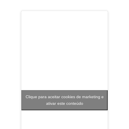
Clique para aceitar cookies de marketing e
ativar este conteúdo