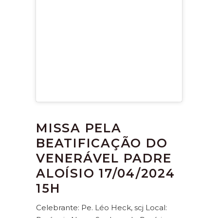
MISSA PELA
BEATIFICAÇÃO DO
VENERÁVEL PADRE
ALOÍSIO 17/04/2024
15H
Celebrante: Pe. Léo Heck, scj Local: