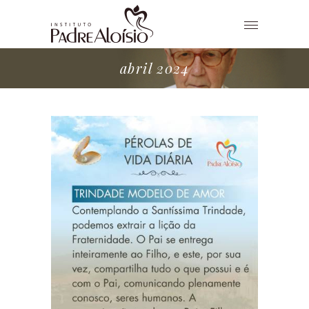
abril 2024