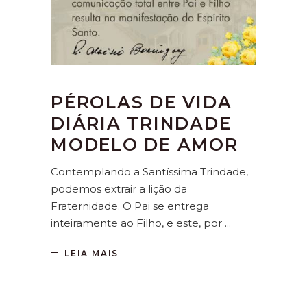
PÉROLAS DE VIDA
DIÁRIA TRINDADE
MODELO DE AMOR
Contemplando a Santíssima Trindade,
podemos extrair a lição da
Fraternidade. O Pai se entrega
inteiramente ao Filho, e este, por
LEIA MAIS