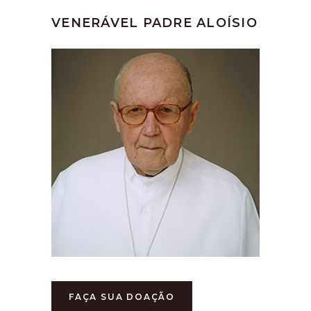
VENERÁVEL PADRE ALOÍSIO
FAÇA SUA DOAÇÃO