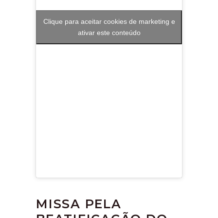
Clique para aceitar cookies de marketing e
ativar este conteúdo
MISSA PELA