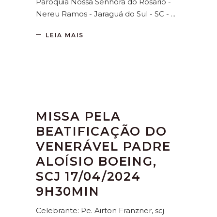
Paróquia Nossa Senhora do Rosário -
Nereu Ramos - Jaraguá do Sul - SC -
LEIA MAIS
MISSA PELA
BEATIFICAÇÃO DO
VENERÁVEL PADRE
ALOÍSIO BOEING,
SCJ 17/04/2024
9H30MIN
Celebrante: Pe. Airton Franzner, scj