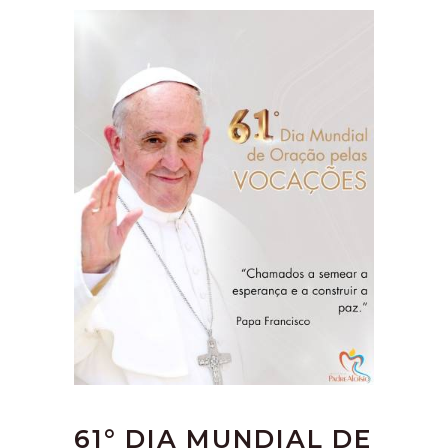
61° DIA MUNDIAL DE