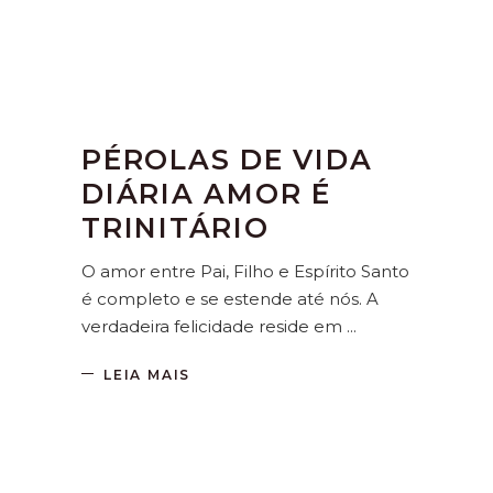
PÉROLAS DE VIDA
DIÁRIA AMOR É
TRINITÁRIO
O amor entre Pai, Filho e Espírito Santo
é completo e se estende até nós. A
verdadeira felicidade reside em
LEIA MAIS