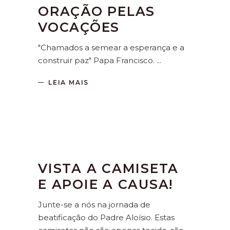
ORAÇÃO PELAS
VOCAÇÕES
"Chamados a semear a esperança e a
construir paz" Papa Francisco.
LEIA MAIS
VISTA A CAMISETA
E APOIE A CAUSA!
Junte-se a nós na jornada de
beatificação do Padre Aloísio. Estas