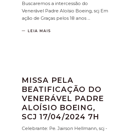
Buscaremos a intercessão do
Venerável Padre Aloísio Boeing, scj Em
ação de Graças pelos 18 anos
LEIA MAIS
MISSA PELA
BEATIFICAÇÃO DO
VENERÁVEL PADRE
ALOÍSIO BOEING,
SCJ 17/04/2024 7H
Celebrante: Pe. Jairson Hellmann, scj -