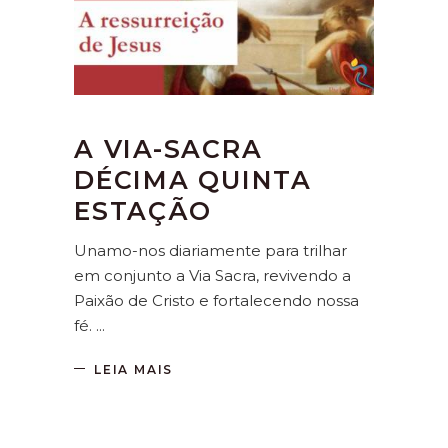
A VIA-SACRA
DÉCIMA QUINTA
ESTAÇÃO
Unamo-nos diariamente para trilhar
em conjunto a Via Sacra, revivendo a
Paixão de Cristo e fortalecendo nossa
fé.
LEIA MAIS