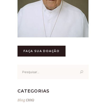
FAÇA SUA DOAÇÃO
Pesquisar
por:
CATEGORIAS
Blog
(306)