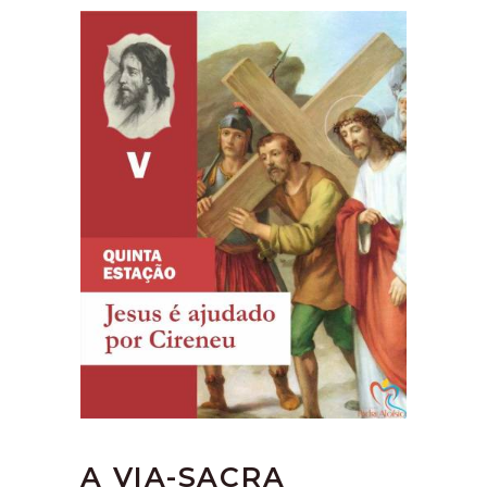
A VIA-SACRA