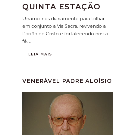
QUINTA ESTAÇÃO
Unamo-nos diariamente para trilhar
em conjunto a Via Sacra, revivendo a
Paixão de Cristo e fortalecendo nossa
fé.
LEIA MAIS
VENERÁVEL PADRE ALOÍSIO