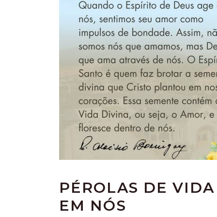
PÉROLAS DE VIDA
EM NÓS