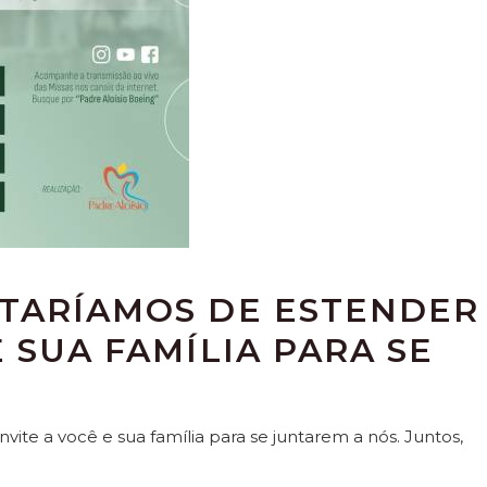
STARÍAMOS DE ESTENDER
 SUA FAMÍLIA PARA SE
ite a você e sua família para se juntarem a nós. Juntos,