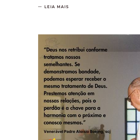
LEIA MAIS