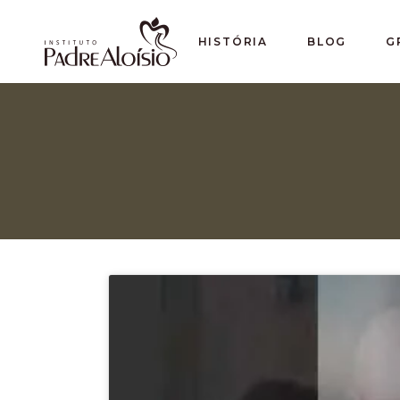
HISTÓRIA
BLOG
G