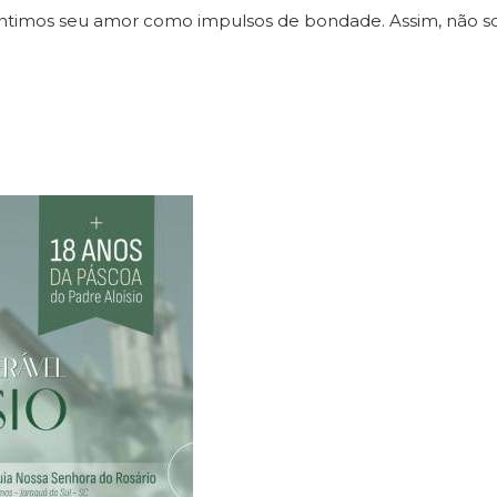
entimos seu amor como impulsos de bondade. Assim, não 