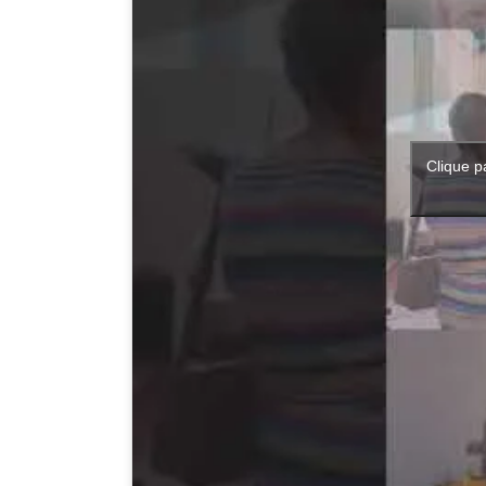
Clique p