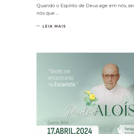
Quando o Espírito de Deus age em nós, s
nós que
LEIA MAIS