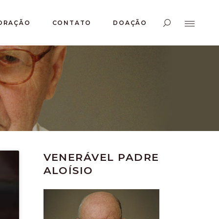
ORAÇÃO
CONTATO
DOAÇÃO
VENERÁVEL PADRE
ALOÍSIO