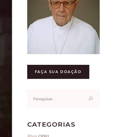
FAÇA SUA DOAÇÃO
Pesquisar
por:
CATEGORIAS
Blog
(306)