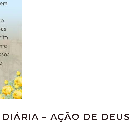
 DIÁRIA – AÇÃO DE DEUS