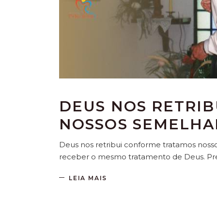
DEUS NOS RETRI
NOSSOS SEMELHA
Deus nos retribui conforme tratamos no
receber o mesmo tratamento de Deus. P
LEIA MAIS