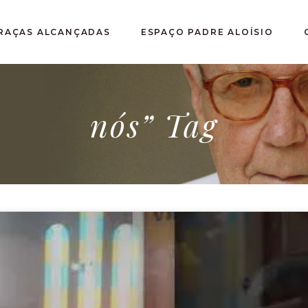
RAÇAS ALCANÇADAS
ESPAÇO PADRE ALOÍSIO
nós” Tag