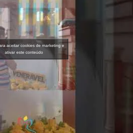
ara aceitar cookies de marketing e
ativar este conteúdo