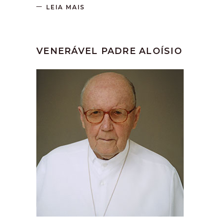
LEIA MAIS
VENERÁVEL PADRE ALOÍSIO