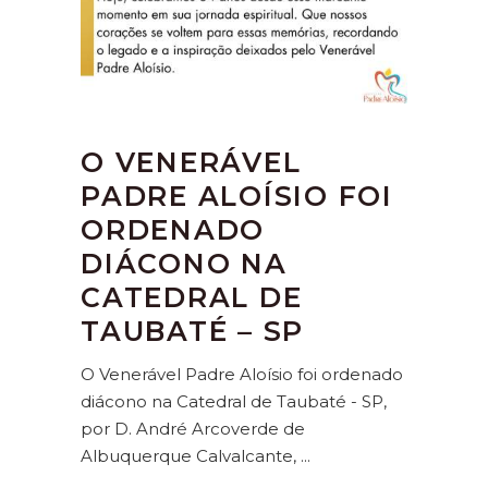
O VENERÁVEL
PADRE ALOÍSIO FOI
ORDENADO
DIÁCONO NA
CATEDRAL DE
TAUBATÉ – SP
O Venerável Padre Aloísio foi ordenado
diácono na Catedral de Taubaté - SP,
por D. André Arcoverde de
Albuquerque Calvalcante,