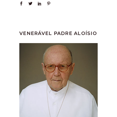
VENERÁVEL PADRE ALOÍSIO