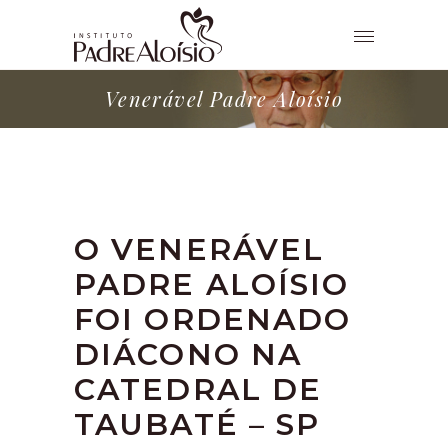
Venerável Padre Aloísio
O VENERÁVEL
PADRE ALOÍSIO
FOI ORDENADO
DIÁCONO NA
CATEDRAL DE
TAUBATÉ – SP