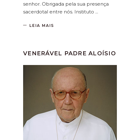
senhor. Obrigada pela sua presença
sacerdotal entre nós. Instituto
LEIA MAIS
VENERÁVEL PADRE ALOÍSIO