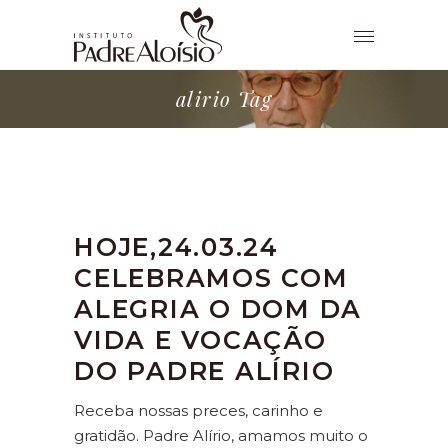
alirio Tag
HOJE,24.03.24
CELEBRAMOS COM
ALEGRIA O DOM DA
VIDA E VOCAÇÃO
DO PADRE ALÍRIO
Receba nossas preces, carinho e
gratidão. Padre Alírio, amamos muito o