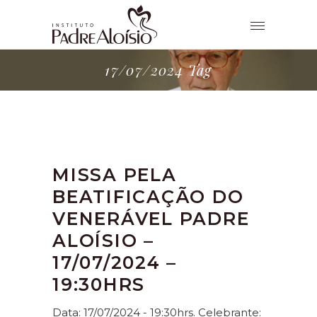
17/07/2024 Tag
MISSA PELA
BEATIFICAÇÃO DO
VENERÁVEL PADRE
ALOÍSIO –
17/07/2024 –
19:30HRS
Data: 17/07/2024 - 19:30hrs. Celebrante: