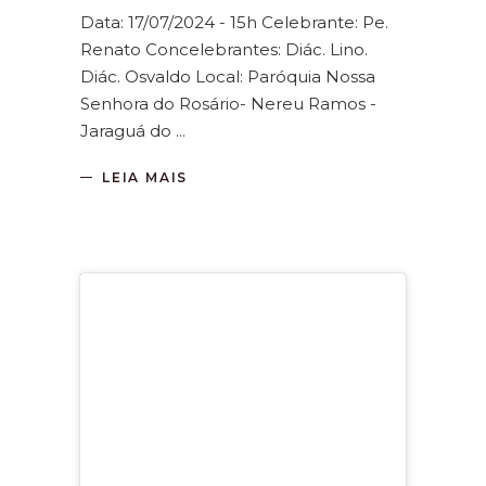
Data: 17/07/2024 - 15h Celebrante: Pe.
Renato Concelebrantes: Diác. Lino.
Diác. Osvaldo Local: Paróquia Nossa
Senhora do Rosário- Nereu Ramos -
Jaraguá do
LEIA MAIS