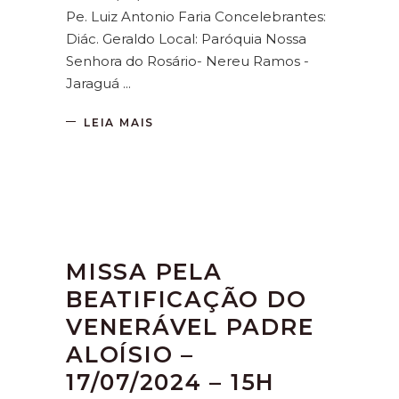
Pe. Luiz Antonio Faria Concelebrantes:
Diác. Geraldo Local: Paróquia Nossa
Senhora do Rosário- Nereu Ramos -
Jaraguá
LEIA MAIS
MISSA PELA
BEATIFICAÇÃO DO
VENERÁVEL PADRE
ALOÍSIO –
17/07/2024 – 15H