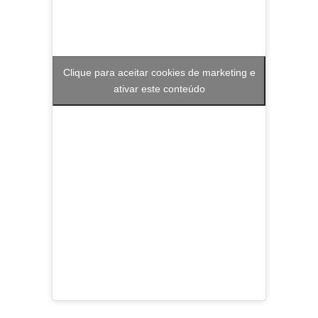
Clique para aceitar cookies de marketing e
ativar este conteúdo