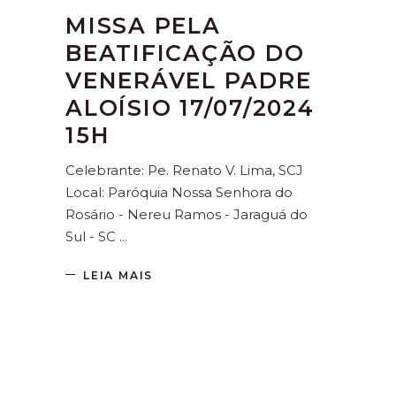
MISSA PELA
BEATIFICAÇÃO DO
VENERÁVEL PADRE
ALOÍSIO 17/07/2024
15H
Celebrante: Pe. Renato V. Lima, SCJ
Local: Paróquia Nossa Senhora do
Rosário - Nereu Ramos - Jaraguá do
Sul - SC
LEIA MAIS