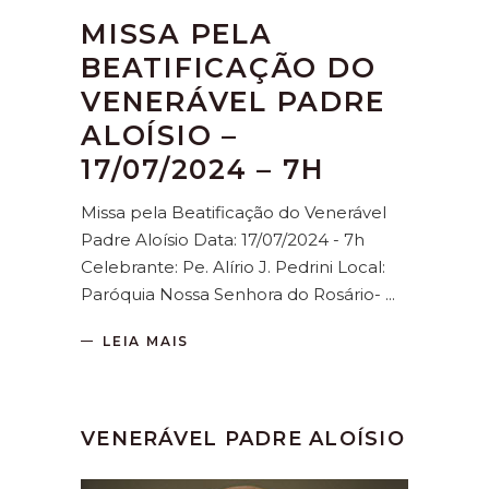
MISSA PELA
BEATIFICAÇÃO DO
VENERÁVEL PADRE
ALOÍSIO –
17/07/2024 – 7H
Missa pela Beatificação do Venerável
Padre Aloísio Data: 17/07/2024 - 7h
Celebrante: Pe. Alírio J. Pedrini Local:
Paróquia Nossa Senhora do Rosário-
LEIA MAIS
VENERÁVEL PADRE ALOÍSIO