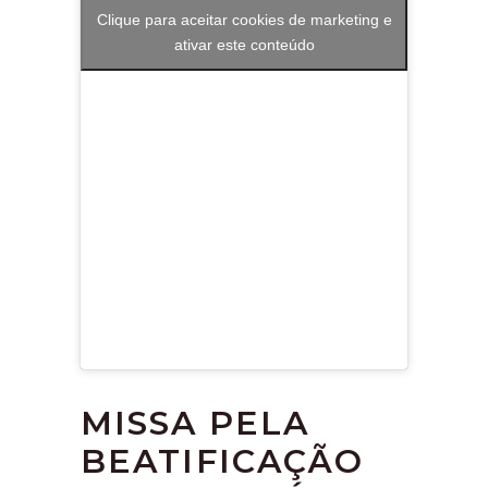
Clique para aceitar cookies de marketing e
ativar este conteúdo
MISSA PELA
BEATIFICAÇÃO