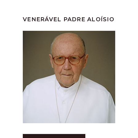
VENERÁVEL PADRE ALOÍSIO