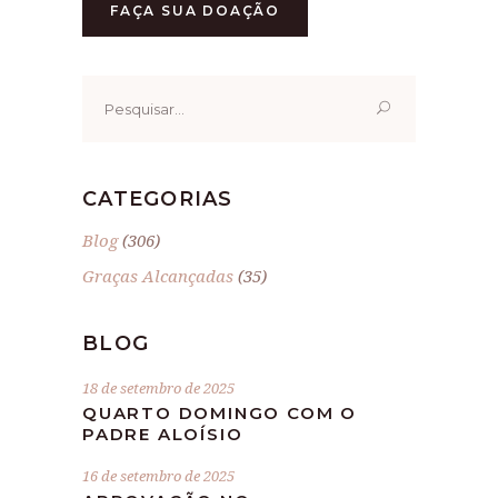
FAÇA SUA DOAÇÃO
Pesquisar
por:
CATEGORIAS
Blog
(306)
Graças Alcançadas
(35)
BLOG
18 de setembro de 2025
QUARTO DOMINGO COM O
PADRE ALOÍSIO
16 de setembro de 2025