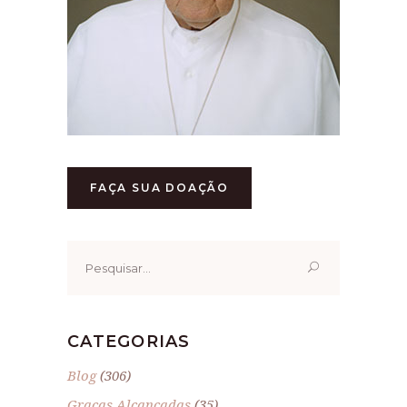
FAÇA SUA DOAÇÃO
Pesquisar
por:
CATEGORIAS
Blog
(306)
Graças Alcançadas
(35)