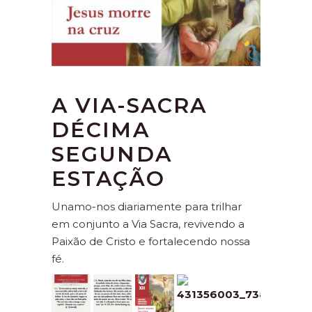
A VIA-SACRA
DÉCIMA
SEGUNDA
ESTAÇÃO
Unamo-nos diariamente para trilhar
em conjunto a Via Sacra, revivendo a
Paixão de Cristo e fortalecendo nossa
fé.