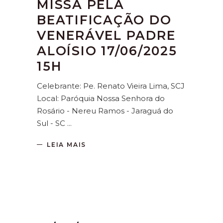
MISSA PELA
BEATIFICAÇÃO DO
VENERÁVEL PADRE
ALOÍSIO 17/06/2025
15H
Celebrante: Pe. Renato Vieira Lima, SCJ
Local: Paróquia Nossa Senhora do
Rosário - Nereu Ramos - Jaraguá do
Sul - SC
LEIA MAIS