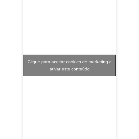
Clique para aceitar cookies de marketing e
ativar este conteúdo