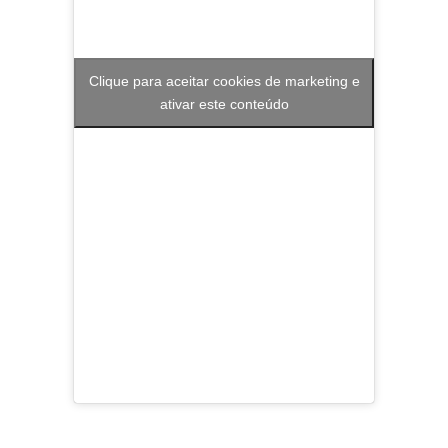
Clique para aceitar cookies de marketing e
ativar este conteúdo