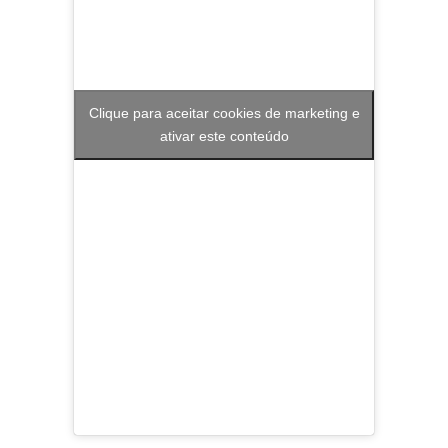
Clique para aceitar cookies de marketing e
ativar este conteúdo