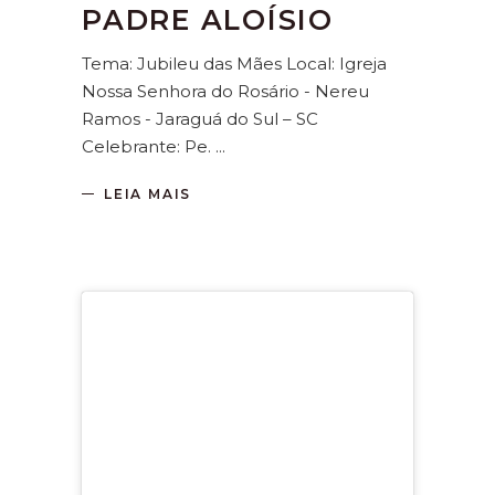
PADRE ALOÍSIO
Tema: Jubileu das Mães Local: Igreja
Nossa Senhora do Rosário - Nereu
Ramos - Jaraguá do Sul – SC
Celebrante: Pe.
LEIA MAIS