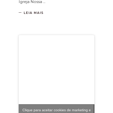
Igreja Nossa
LEIA MAIS
Clique para aceitar cookies de marketing e