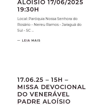
ALOÍSIO 17/06/2025
19:30H
Local: Paróquia Nossa Senhora do
Rosário - Nereu Ramos - Jaraguá do
Sul - SC
LEIA MAIS
17.06.25 – 15H –
MISSA DEVOCIONAL
DO VENERÁVEL
PADRE ALOÍSIO