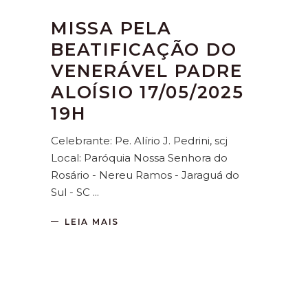
MISSA PELA
BEATIFICAÇÃO DO
VENERÁVEL PADRE
ALOÍSIO 17/05/2025
19H
Celebrante: Pe. Alírio J. Pedrini, scj
Local: Paróquia Nossa Senhora do
Rosário - Nereu Ramos - Jaraguá do
Sul - SC
LEIA MAIS