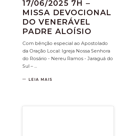
17/06/2025 7H –
MISSA DEVOCIONAL
DO VENERÁVEL
PADRE ALOÍSIO
Com bênção especial ao Apostolado
da Oração Local: Igreja Nossa Senhora
do Rosário - Nereu Ramos - Jaraguá do
Sul –
LEIA MAIS