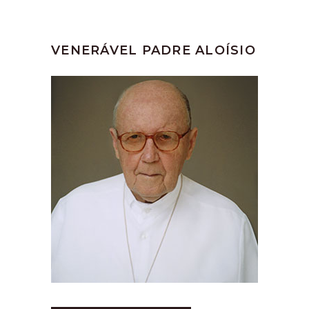
VENERÁVEL PADRE ALOÍSIO