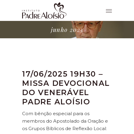
junho 2025
17/06/2025 19H30 –
MISSA DEVOCIONAL
DO VENERÁVEL
PADRE ALOÍSIO
Com bênção especial para os
membros do Apostolado da Oração e
os Grupos Bíblicos de Reflexão Local: