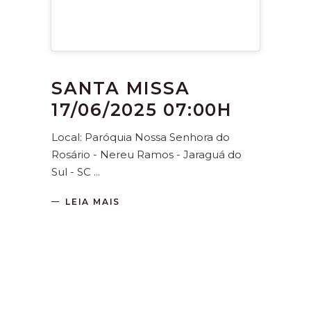
SANTA MISSA
17/06/2025 07:00H
Local: Paróquia Nossa Senhora do
Rosário - Nereu Ramos - Jaraguá do
Sul - SC
LEIA MAIS