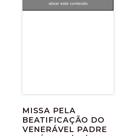
ativar este conteúdo
MISSA PELA
BEATIFICAÇÃO DO
VENERÁVEL PADRE