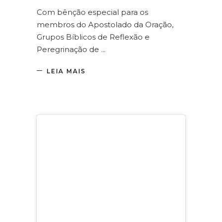
Com bênção especial para os
membros do Apostolado da Oração,
Grupos Bíblicos de Reflexão e
Peregrinação de
LEIA MAIS