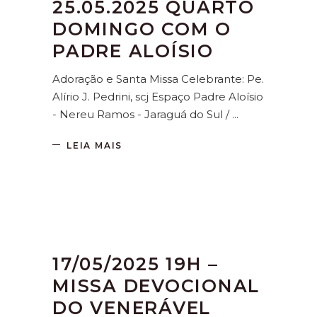
25.05.2025 QUARTO
DOMINGO COM O
PADRE ALOÍSIO
Adoração e Santa Missa Celebrante: Pe.
Alírio J. Pedrini, scj Espaço Padre Aloísio
- Nereu Ramos - Jaraguá do Sul /
LEIA MAIS
17/05/2025 19H –
MISSA DEVOCIONAL
DO VENERÁVEL