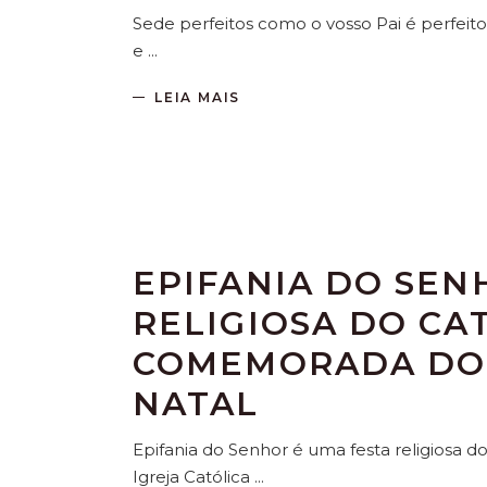
Sede perfeitos como o vosso Pai é perfeit
e
LEIA MAIS
EPIFANIA DO SEN
RELIGIOSA DO CA
COMEMORADA DOI
NATAL
Epifania do Senhor é uma festa religiosa 
Igreja Católica