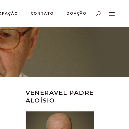
ORAÇÃO
CONTATO
DOAÇÃO
VENERÁVEL PADRE
ALOÍSIO