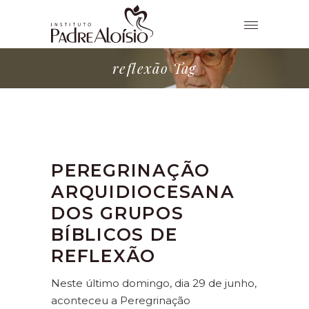
reflexão Tag
PEREGRINAÇÃO
ARQUIDIOCESANA
DOS GRUPOS
BÍBLICOS DE
REFLEXÃO
Neste último domingo, dia 29 de junho,
aconteceu a Peregrinação