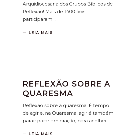
Arquidiocesana dos Grupos Bíblicos de
Reflexão! Mais de 1400 fiéis
participaram
LEIA MAIS
REFLEXÃO SOBRE A
QUARESMA
Reflexão sobre a quaresma: É tempo
de agir e, na Quaresma, agir é também
parar: parar em oração, para acolher
LEIA MAIS