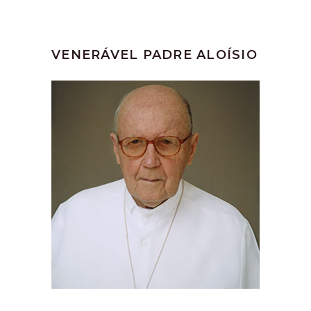
VENERÁVEL PADRE ALOÍSIO