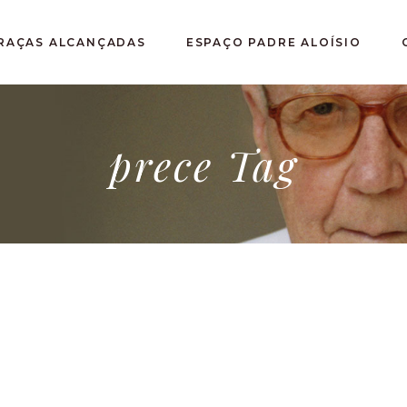
RAÇAS ALCANÇADAS
ESPAÇO PADRE ALOÍSIO
prece Tag