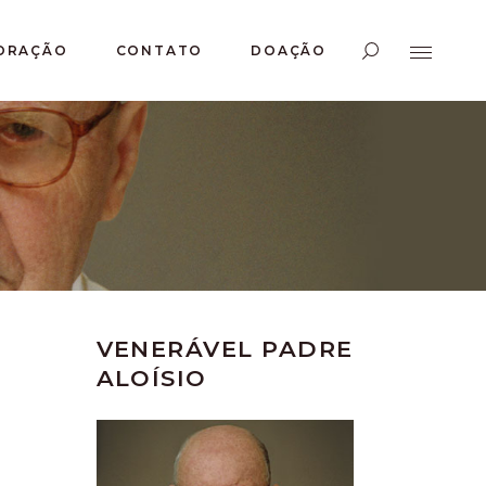
ORAÇÃO
CONTATO
DOAÇÃO
VENERÁVEL PADRE
ALOÍSIO