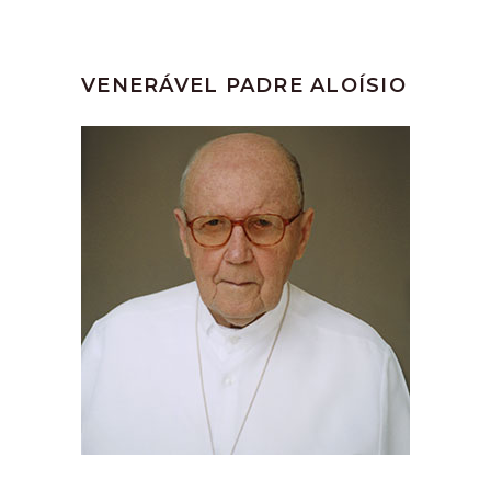
VENERÁVEL PADRE ALOÍSIO