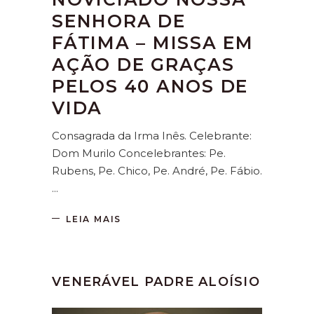
SENHORA DE
FÁTIMA – MISSA EM
AÇÃO DE GRAÇAS
PELOS 40 ANOS DE
VIDA
Consagrada da Irma Inês. Celebrante:
Dom Murilo Concelebrantes: Pe.
Rubens, Pe. Chico, Pe. André, Pe. Fábio.
LEIA MAIS
VENERÁVEL PADRE ALOÍSIO