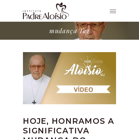
mudança Tag
HOJE, HONRAMOS A
SIGNIFICATIVA