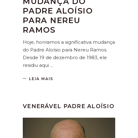
MUDANÇA DO
PADRE ALOÍSIO
PARA NEREU
RAMOS
Hoje, honramos a significativa mudança
do Padre Aloísio para Nereu Ramos.
Desde 19 de dezembro de 1983, ele
residiu aqui
LEIA MAIS
VENERÁVEL PADRE ALOÍSIO