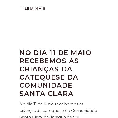
LEIA MAIS
NO DIA 11 DE MAIO
RECEBEMOS AS
CRIANÇAS DA
CATEQUESE DA
COMUNIDADE
SANTA CLARA
No dia 11 de Maio recebemos as
crianças da catequese da Comunidade
Santa Clara, de Jaraguá do Sul,