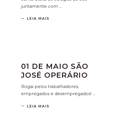
juntamente com
LEIA MAIS
01 DE MAIO SÃO
JOSÉ OPERÁRIO
Rogai pelos trabalhadores,
empregados e desempregados!
LEIA MAIS