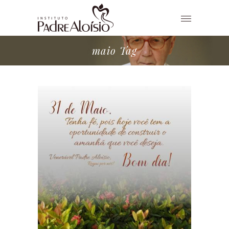
maio Tag