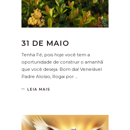
31 DE MAIO
Tenha Fé, pois hoje você tem a
oportunidade de construir o amanhã
que você deseja. Bom dia! Venerável
Padre Aloísio, Rogai por
LEIA MAIS