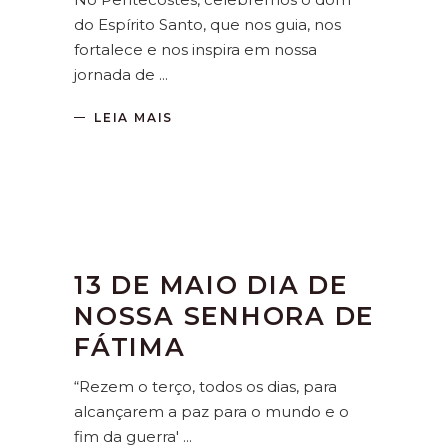
do Espírito Santo, que nos guia, nos
fortalece e nos inspira em nossa
jornada de
LEIA MAIS
13 DE MAIO DIA DE
NOSSA SENHORA DE
FÁTIMA
“Rezem o terço, todos os dias, para
alcançarem a paz para o mundo e o
fim da guerra'