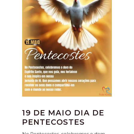
19 DE MAIO DIA DE
PENTECOSTES
No Pentecostes, celebremos o dom