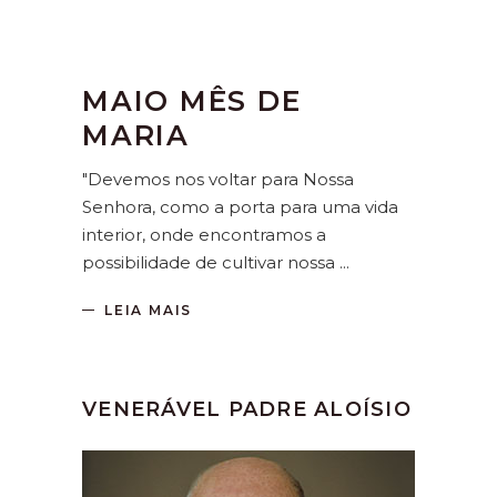
MAIO MÊS DE
MARIA
"Devemos nos voltar para Nossa
Senhora, como a porta para uma vida
interior, onde encontramos a
possibilidade de cultivar nossa
LEIA MAIS
VENERÁVEL PADRE ALOÍSIO