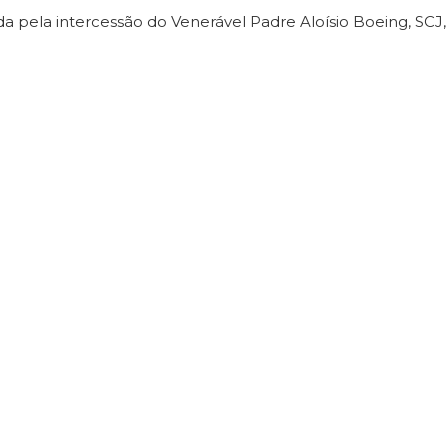
a pela intercessão do Venerável Padre Aloísio Boeing, SCJ,