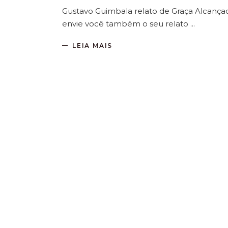
Gustavo Guimbala relato de Graça Alcançad
envie você também o seu relato
LEIA MAIS