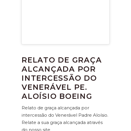
RELATO DE GRAÇA
ALCANÇADA POR
INTERCESSÃO DO
VENERÁVEL PE.
ALOÍSIO BOEING
Relato de graça alcançada por
intercessão do Venerável Padre Aloísio.
Relate a sua graça alcançada através
do nosso site