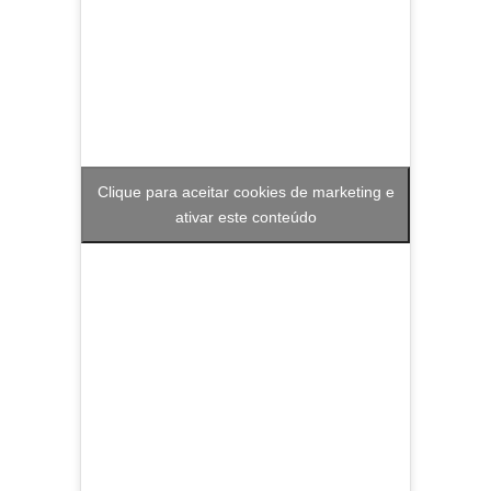
Clique para aceitar cookies de marketing e
ativar este conteúdo