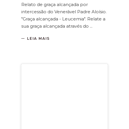
Relato de graça alcançada por
intercessão do Venerável Padre Aloísio.
"Graça alcançada - Leucemia". Relate a
sua graça alcançada através do
LEIA MAIS