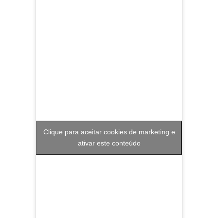
Clique para aceitar cookies de marketing e
ativar este conteúdo