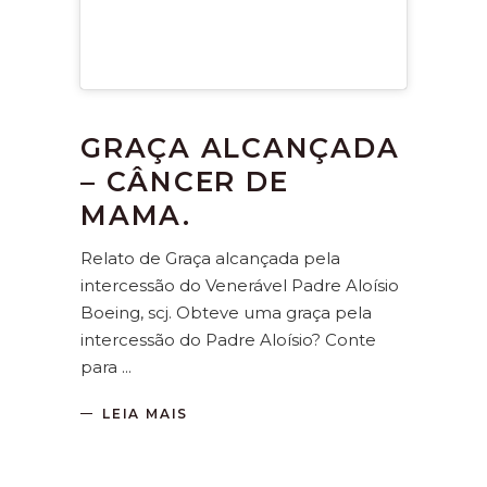
GRAÇA ALCANÇADA
– CÂNCER DE
MAMA.
Relato de Graça alcançada pela
intercessão do Venerável Padre Aloísio
Boeing, scj. Obteve uma graça pela
intercessão do Padre Aloísio? Conte
para
LEIA MAIS