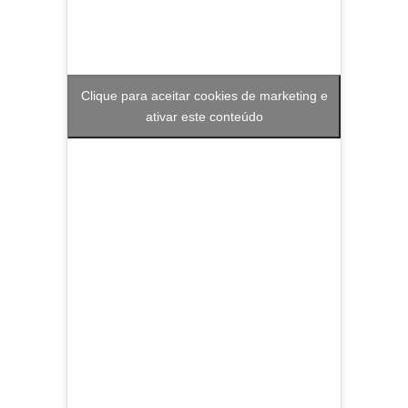
Clique para aceitar cookies de marketing e
ativar este conteúdo