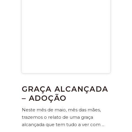
GRAÇA ALCANÇADA
– ADOÇÃO
Neste mês de maio, mês das mães,
trazemos o relato de uma graça
alcançada que tem tudo a ver com