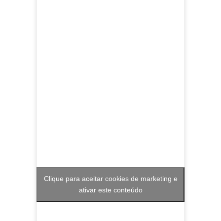
Clique para aceitar cookies de marketing e
ativar este conteúdo