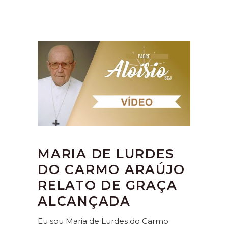
MARIA DE LURDES
DO CARMO ARAÚJO
RELATO DE GRAÇA
ALCANÇADA
Eu sou Maria de Lurdes do Carmo