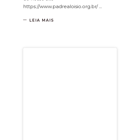
https://www.padrealoisio.org.br/
LEIA MAIS