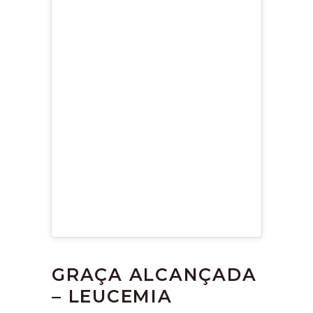
GRAÇA ALCANÇADA
– LEUCEMIA