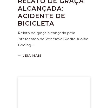
RELATO DE GRAÇA
ALCANÇADA:
ACIDENTE DE
BICICLETA
Relato de graça alcançada pela
intercessão do Venerável Padre Aloísio
Boeing.
LEIA MAIS