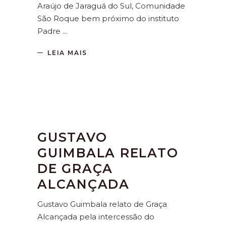
Araújo de Jaraguá do Sul, Comunidade
São Roque bem próximo do instituto
Padre
LEIA MAIS
GUSTAVO
GUIMBALA RELATO
DE GRAÇA
ALCANÇADA
Gustavo Guimbala relato de Graça
Alcançada pela intercessão do