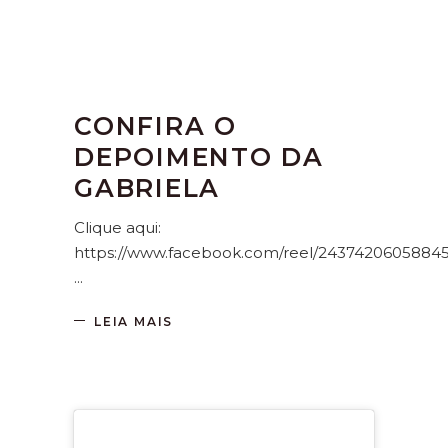
CONFIRA O
DEPOIMENTO DA
GABRIELA
Clique aqui:
https://www.facebook.com/reel/2437420605884
LEIA MAIS