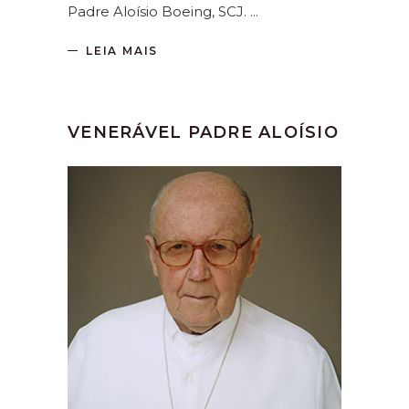
Padre Aloísio Boeing, SCJ.
LEIA MAIS
VENERÁVEL PADRE ALOÍSIO