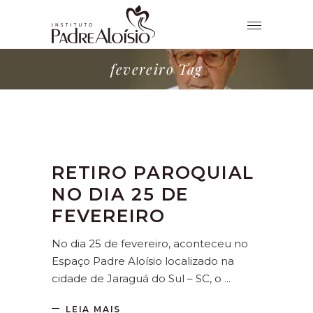
fevereiro Tag
RETIRO PAROQUIAL
NO DIA 25 DE
FEVEREIRO
No dia 25 de fevereiro, aconteceu no
Espaço Padre Aloísio localizado na
cidade de Jaraguá do Sul – SC, o
LEIA MAIS