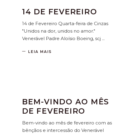
14 DE FEVEREIRO
14 de Fevereiro Quarta-feira de Cinzas
"Unidos na dor, unidos no amor."
Venerável Padre Aloísio Boeing, scj
LEIA MAIS
BEM-VINDO AO MÊS
DE FEVEREIRO
Bem-vindo ao mês de fevereiro com as
bênçãos e intercessão do Venerável