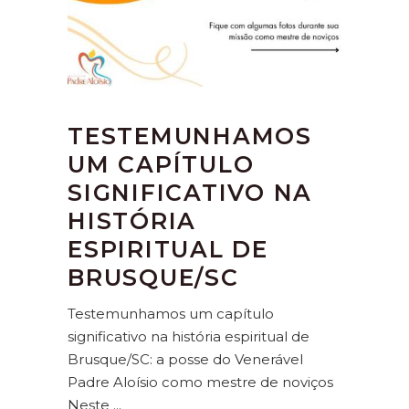
TESTEMUNHAMOS
UM CAPÍTULO
SIGNIFICATIVO NA
HISTÓRIA
ESPIRITUAL DE
BRUSQUE/SC
Testemunhamos um capítulo
significativo na história espiritual de
Brusque/SC: a posse do Venerável
Padre Aloísio como mestre de noviços
Neste