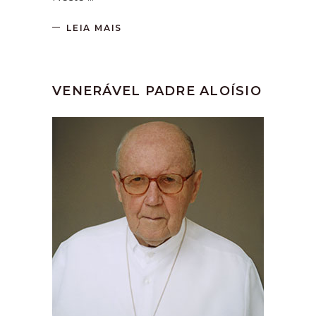
LEIA MAIS
VENERÁVEL PADRE ALOÍSIO