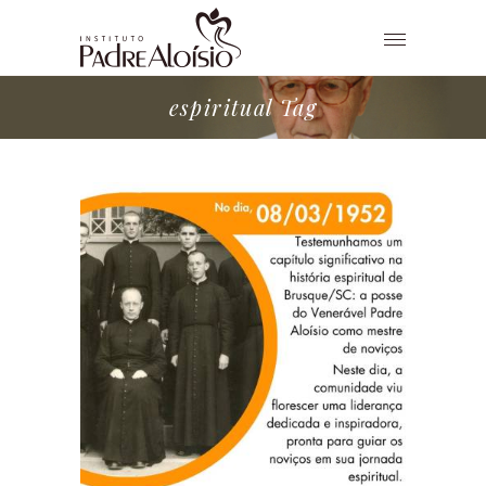
espiritual Tag