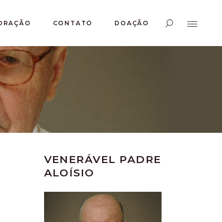
ORAÇÃO
CONTATO
DOAÇÃO
VENERÁVEL PADRE
ALOÍSIO