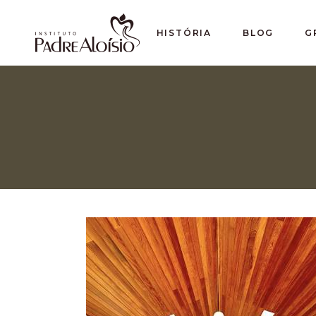
HISTÓRIA
BLOG
G