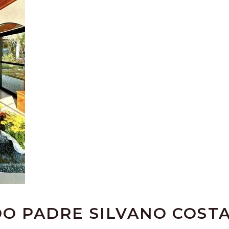
 DO PADRE SILVANO COST