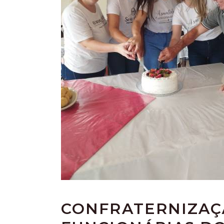
CONFRATERNIZAÇ