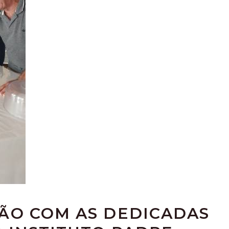
ÃO COM AS DEDICADAS