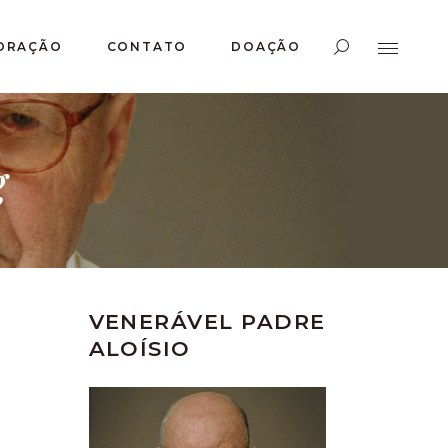
ORAÇÃO
CONTATO
DOAÇÃO
g
VENERÁVEL PADRE
ALOÍSIO