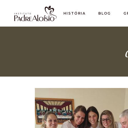
HISTÓRIA
BLOG
G