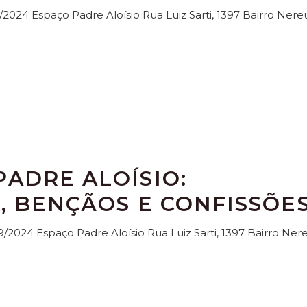
1/2024 Espaço Padre Aloísio Rua Luiz Sarti, 1397 Bairro Nere
ADRE ALOÍSIO:
, BENÇÃOS E CONFISSÕE
9/2024 Espaço Padre Aloísio Rua Luiz Sarti, 1397 Bairro Ner