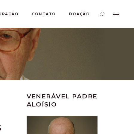
ORAÇÃO
CONTATO
DOAÇÃO
VENERÁVEL PADRE
ALOÍSIO
S