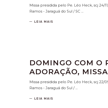
Missa presidida pelo Pe. Léo Heck, scj 24/1
Ramos - Jaraguá do Sul / SC
LEIA MAIS
DOMINGO COM O P
ADORAÇÃO, MISSA
Missa presidida pelo Pe. Léo Heck, scj 22/0
Ramos - Jaraguá do Sul /
LEIA MAIS