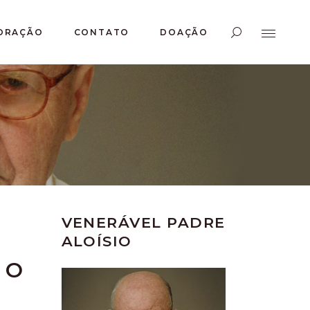
ORAÇÃO
CONTATO
DOAÇÃO
VENERÁVEL PADRE
ALOÍSIO
 O