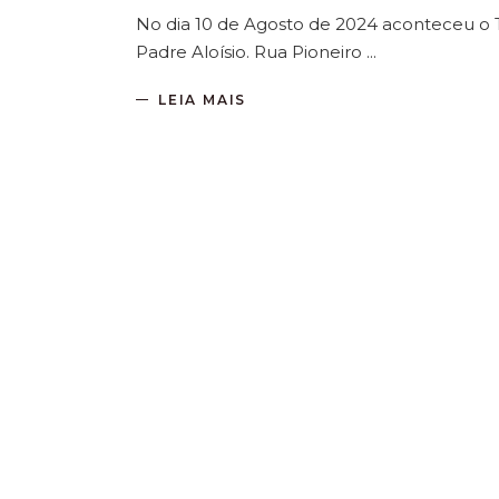
No dia 10 de Agosto de 2024 aconteceu o
Padre Aloísio. Rua Pioneiro
LEIA MAIS