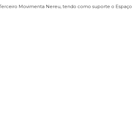
 Terceiro Movimenta Nereu, tendo como suporte o Espaço