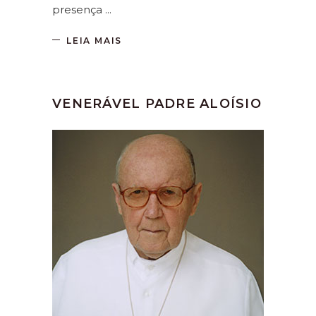
presença
LEIA MAIS
VENERÁVEL PADRE ALOÍSIO