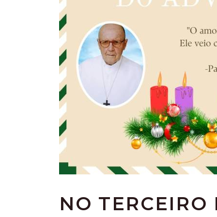
NO TERCEIRO