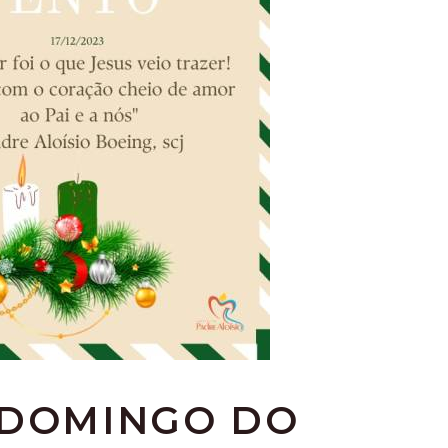
 DOMINGO DO