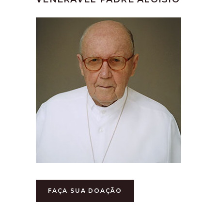
FAÇA SUA DOAÇÃO