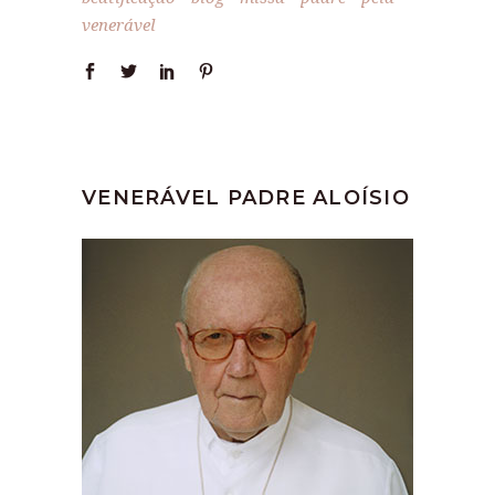
venerável
VENERÁVEL PADRE ALOÍSIO