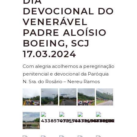
DIA
DEVOCIONAL DO
VENERÁVEL
PADRE ALOÍSIO
BOEING, SCJ
17.03.2024
Com alegria acolhemos a peregrinação
penitencial e devocional da Paróquia
N. Sra. do Rosário – Nereu Ramos