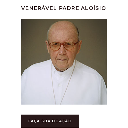
VENERÁVEL PADRE ALOÍSIO
FAÇA SUA DOAÇÃO